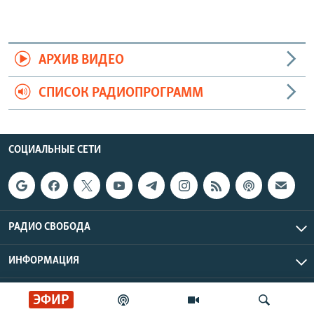
АРХИВ ВИДЕО
СПИСОК РАДИОПРОГРАММ
СОЦИАЛЬНЫЕ СЕТИ
РАДИО СВОБОДА
ИНФОРМАЦИЯ
Радио Свобода © 2026 RFE/RL, Inc. | Все права защищены.
ЭФИР