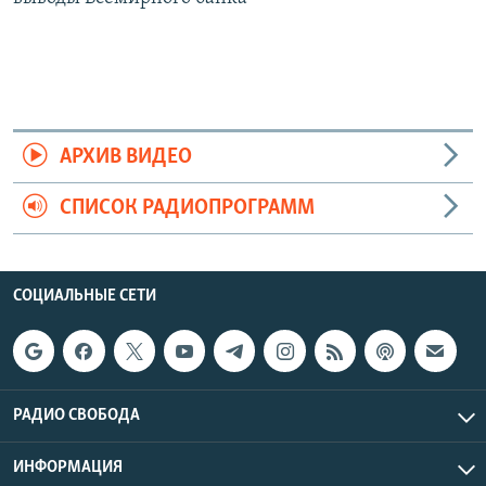
АРХИВ ВИДЕО
СПИСОК РАДИОПРОГРАММ
СОЦИАЛЬНЫЕ СЕТИ
РАДИО СВОБОДА
ИНФОРМАЦИЯ