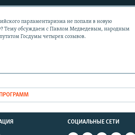
ийского парламентаризма не попали в новую
у? Тему обсуждаем с Павлом Медведевым, народным
путатом Госдумы четырех созывов.
ОПРОГРАММ
АЦИЯ
СОЦИАЛЬНЫЕ СЕТИ