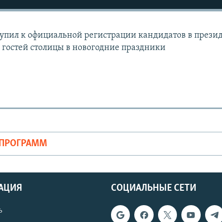
упил к официальной регистрации кандидатов в прези
 гостей столицы в новогодние праздники
ОПРОГРАММ
АЦИЯ
СОЦИАЛЬНЫЕ СЕТИ
ь