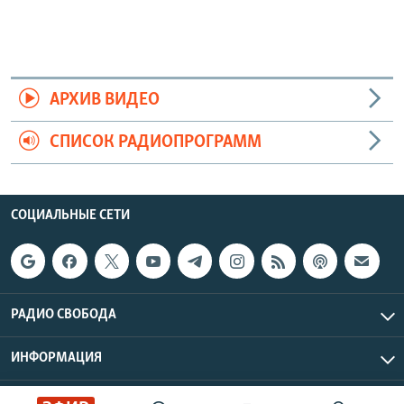
АРХИВ ВИДЕО
СПИСОК РАДИОПРОГРАММ
СОЦИАЛЬНЫЕ СЕТИ
РАДИО СВОБОДА
ИНФОРМАЦИЯ