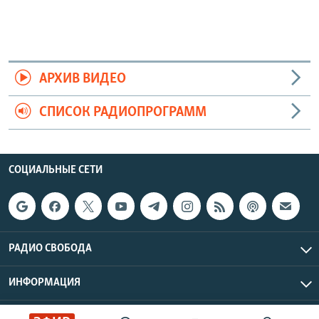
АРХИВ ВИДЕО
СПИСОК РАДИОПРОГРАММ
СОЦИАЛЬНЫЕ СЕТИ
РАДИО СВОБОДА
ИНФОРМАЦИЯ