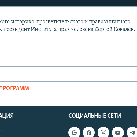
кого историко-просветительского и правозащитного
 президент Института прав человека Сергей Ковалев.
ОПРОГРАММ
АЦИЯ
СОЦИАЛЬНЫЕ СЕТИ
ь