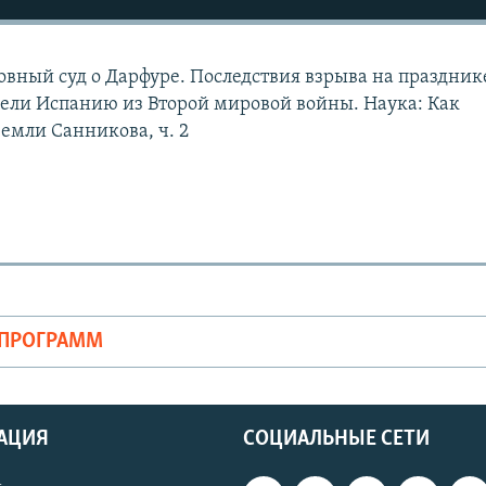
ный суд о Дарфуре. Последствия взрыва на праздник
ели Испанию из Второй мировой войны. Наука: Как
емли Санникова, ч. 2
ОПРОГРАММ
АЦИЯ
СОЦИАЛЬНЫЕ СЕТИ