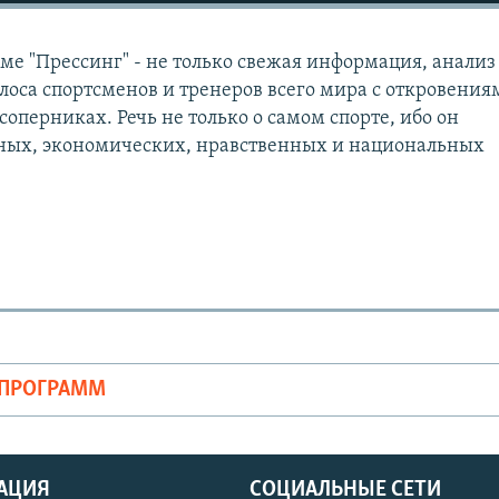
ме "Прессинг" - не только свежая информация, анализ
лоса спортсменов и тренеров всего мира с откровения
соперниках. Речь не только о самом спорте, ибо он
ьных, экономических, нравственных и национальных
ОПРОГРАММ
АЦИЯ
СОЦИАЛЬНЫЕ СЕТИ