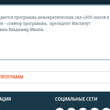
дается программа демократических сил «300 шагов к
дии – соавтор программы, президент Институт
тики Владимир Милов.
ОПРОГРАММ
АЦИЯ
СОЦИАЛЬНЫЕ СЕТИ