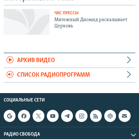
ЧАС ПРЕССЫ
Мятежный Диомид раскалывает
Церковь
АРХИВ ВИДЕО
СПИСОК РАДИОПРОГРАММ
СОЦИАЛЬНЫЕ СЕТИ
РАДИО СВОБОДА