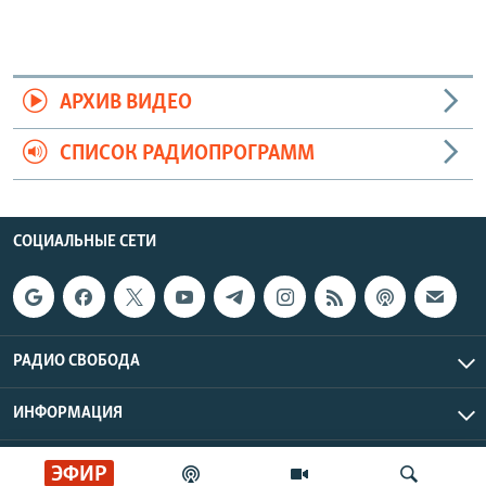
АРХИВ ВИДЕО
СПИСОК РАДИОПРОГРАММ
СОЦИАЛЬНЫЕ СЕТИ
РАДИО СВОБОДА
ИНФОРМАЦИЯ
Радио Свобода © 2026 RFE/RL, Inc. | Все права защищены.
ЭФИР