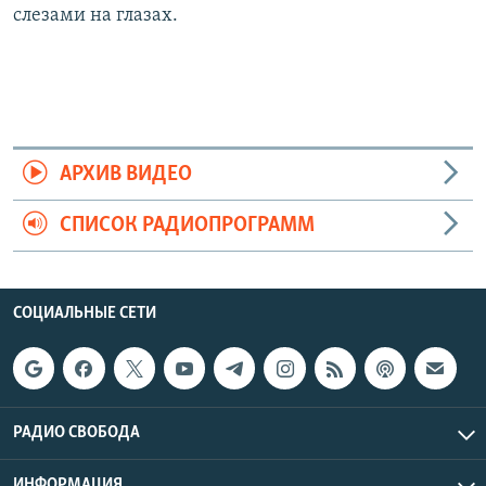
слезами на глазах.
АРХИВ ВИДЕО
СПИСОК РАДИОПРОГРАММ
СОЦИАЛЬНЫЕ СЕТИ
РАДИО СВОБОДА
ИНФОРМАЦИЯ