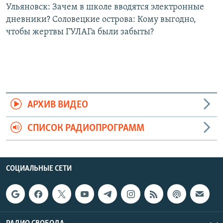
Ульяновск: Зачем в школе вводятся электронные
дневники? Соловецкие острова: Кому выгодно,
чтобы жертвы ГУЛАГа были забыты?
АРХИВ ВИДЕО
СПИСОК РАДИОПРОГРАММ
СОЦИАЛЬНЫЕ СЕТИ