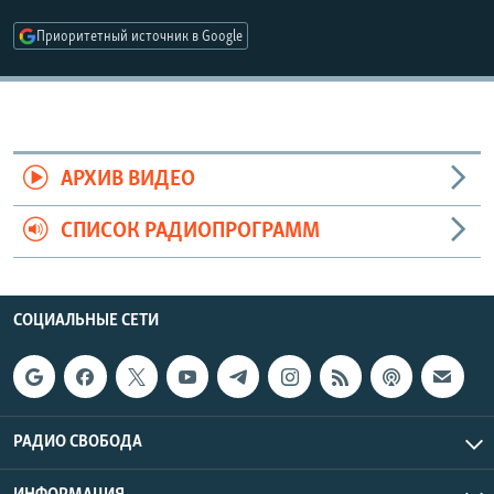
РАСПИСАНИЕ ВЕЩАНИЯ
Приоритетный источник в Google
ПОДПИШИТЕСЬ НА РАССЫЛКУ
СОЦИАЛЬНЫЕ СЕТИ
АРХИВ ВИДЕО
СПИСОК РАДИОПРОГРАММ
Все сайты РСЕ/РС
СОЦИАЛЬНЫЕ СЕТИ
РАДИО СВОБОДА