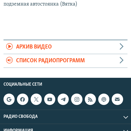
подземная автостоянка (Вятка)
АРХИВ ВИДЕО
СПИСОК РАДИОПРОГРАММ
СОЦИАЛЬНЫЕ СЕТИ
РАДИО СВОБОДА
ИНФОРМАЦИЯ