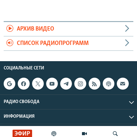
АРХИВ ВИДЕО
СПИСОК РАДИОПРОГРАММ
СОЦИАЛЬНЫЕ СЕТИ
РАДИО СВОБОДА
ИНФОРМАЦИЯ
Радио Свобода © 2026 RFE/RL, Inc. | Все права защищены.
ЭФИР