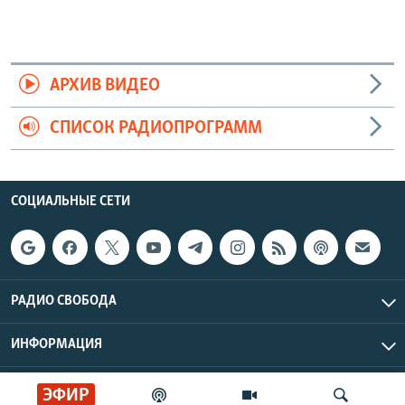
АРХИВ ВИДЕО
СПИСОК РАДИОПРОГРАММ
СОЦИАЛЬНЫЕ СЕТИ
РАДИО СВОБОДА
ИНФОРМАЦИЯ
Радио Свобода © 2026 RFE/RL, Inc. | Все права защищены.
ЭФИР