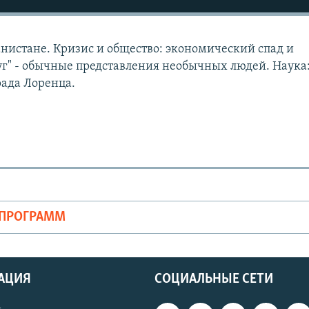
нистане. Кризис и общество: экономический спад и
уг" - обычные представления необычных людей. Наука
рада Лоренца.
ОПРОГРАММ
АЦИЯ
СОЦИАЛЬНЫЕ СЕТИ