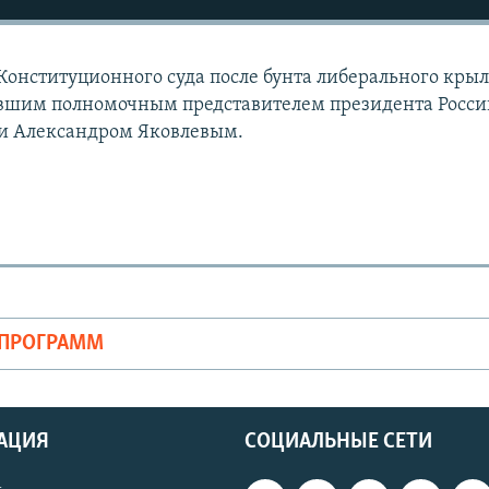
 Конституционного суда после бунта либерального крыл
ывшим полномочным представителем президента Росси
и Александром Яковлевым.
ОПРОГРАММ
АЦИЯ
СОЦИАЛЬНЫЕ СЕТИ