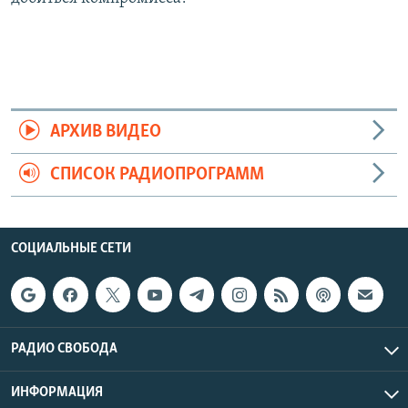
АРХИВ ВИДЕО
СПИСОК РАДИОПРОГРАММ
СОЦИАЛЬНЫЕ СЕТИ
РАДИО СВОБОДА
ИНФОРМАЦИЯ