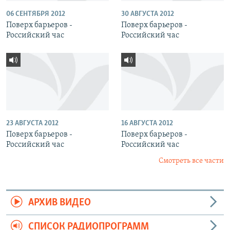
06 СЕНТЯБРЯ 2012
30 АВГУСТА 2012
Поверх барьеров -
Поверх барьеров -
Российский час
Российский час
23 АВГУСТА 2012
16 АВГУСТА 2012
Поверх барьеров -
Поверх барьеров -
Российский час
Российский час
Смотреть все части
АРХИВ ВИДЕО
СПИСОК РАДИОПРОГРАММ