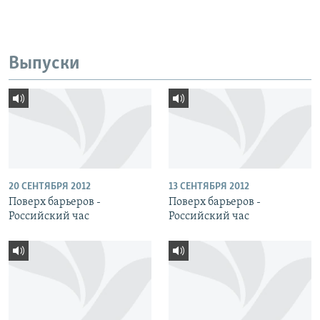
Выпуски
20 СЕНТЯБРЯ 2012
13 СЕНТЯБРЯ 2012
Поверх барьеров -
Поверх барьеров -
Российский час
Российский час