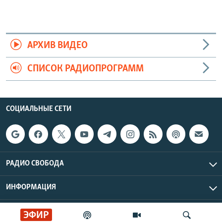
АРХИВ ВИДЕО
СПИСОК РАДИОПРОГРАММ
СОЦИАЛЬНЫЕ СЕТИ
РАДИО СВОБОДА
ИНФОРМАЦИЯ
Радио Свобода © 2026 RFE/RL, Inc. | Все права защищены.
ЭФИР