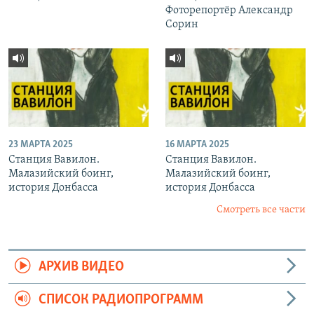
Фоторепортёр Александр
Сорин
23 МАРТА 2025
16 МАРТА 2025
Станция Вавилон.
Станция Вавилон.
Малазийский боинг,
Малазийский боинг,
история Донбасса
история Донбасса
Смотреть все части
АРХИВ ВИДЕО
СПИСОК РАДИОПРОГРАММ