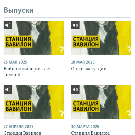
Выпуски
25 МАЯ 2025
18 МАЯ 2025
Война и империя. Лев
Опыт эвакуации
Толстой
27 АПРЕЛЯ 2025
30 МАРТА 2025
Станция Вавилон
Станция Вавилон.