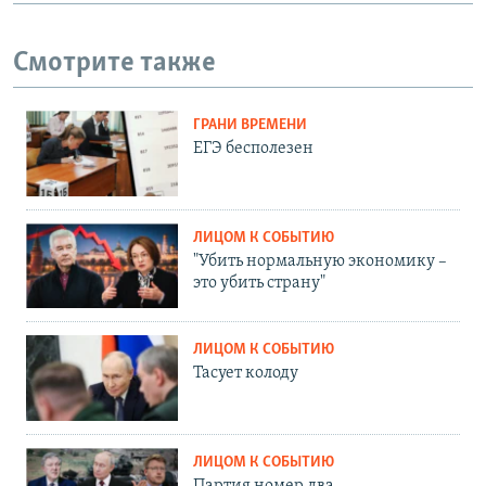
Смотрите также
ГРАНИ ВРЕМЕНИ
ЕГЭ бесполезен
ЛИЦОМ К СОБЫТИЮ
"Убить нормальную экономику –
это убить страну"
ЛИЦОМ К СОБЫТИЮ
Тасует колоду
ЛИЦОМ К СОБЫТИЮ