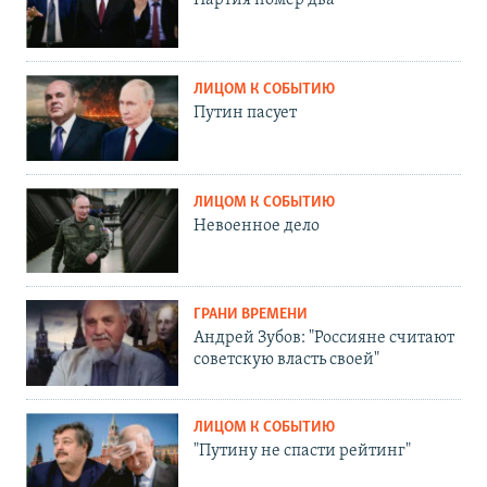
Партия номер два
ЛИЦОМ К СОБЫТИЮ
Путин пасует
ЛИЦОМ К СОБЫТИЮ
Невоенное дело
ГРАНИ ВРЕМЕНИ
Андрей Зубов: "Россияне считают
советскую власть своей"
ЛИЦОМ К СОБЫТИЮ
"Путину не спасти рейтинг"