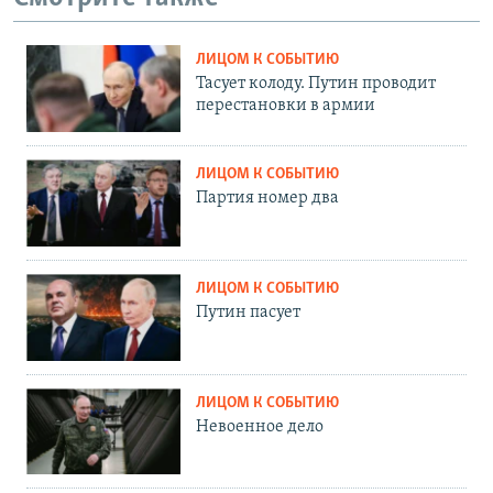
ЛИЦОМ К СОБЫТИЮ
Тасует колоду. Путин проводит
перестановки в армии
ЛИЦОМ К СОБЫТИЮ
Партия номер два
ЛИЦОМ К СОБЫТИЮ
Путин пасует
ЛИЦОМ К СОБЫТИЮ
Невоенное дело