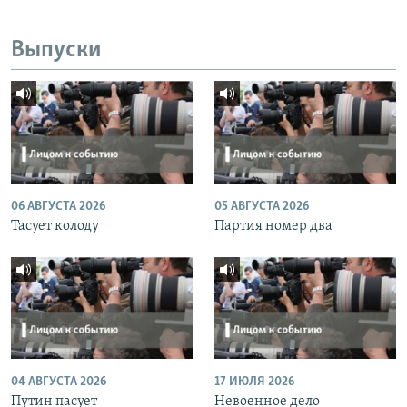
Выпуски
06 АВГУСТА 2026
05 АВГУСТА 2026
Тасует колоду
Партия номер два
04 АВГУСТА 2026
17 ИЮЛЯ 2026
Путин пасует
Невоенное дело