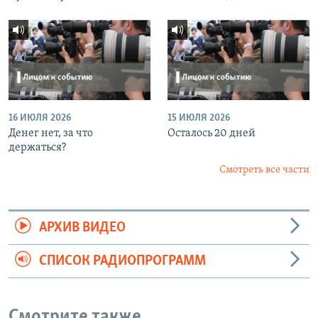
16 ИЮЛЯ 2026
15 ИЮЛЯ 2026
Денег нет, за что
Осталось 20 дней
держаться?
Смотреть все части
АРХИВ ВИДЕО
СПИСОК РАДИОПРОГРАММ
Смотрите также