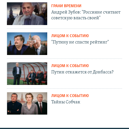
ГРАНИ ВРЕМЕНИ
Андрей Зубов: "Россияне считают
советскую власть своей"
ЛИЦОМ К СОБЫТИЮ
"Путину не спасти рейтинг"
ЛИЦОМ К СОБЫТИЮ
Путин откажется от Донбасса?
ЛИЦОМ К СОБЫТИЮ
Тайны Собчак