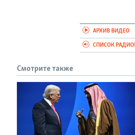
АРХИВ ВИДЕО
СПИСОК РАДИ
Смотрите также