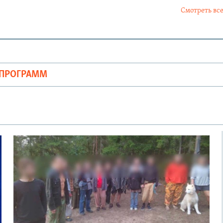
Смотреть все
ОПРОГРАММ