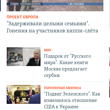
ПРОЕКТ ЕВРОПА
"Задерживали целыми семьями".
Гонения на участников хиппи-слёта
МИР
Подарок от "Русского
мира". Какие книги
Москва предлагает
сербам
ПОПУЛЯРНАЯ АМЕРИКА
"Подвиг Зеленского". Как
изменилось отношение
США к Украине