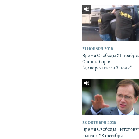
21 НОЯБРЯ 2016
Время Свободы 21 ноября
Спецнабор в
"диверсантский полк"
28 ОКТЯБРЯ 2016
Время Свободы - Итогов
выпуск 28 октября