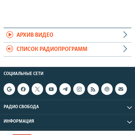
АРХИВ ВИДЕО
СПИСОК РАДИОПРОГРАММ
СОЦИАЛЬНЫЕ СЕТИ
РАДИО СВОБОДА
ИНФОРМАЦИЯ