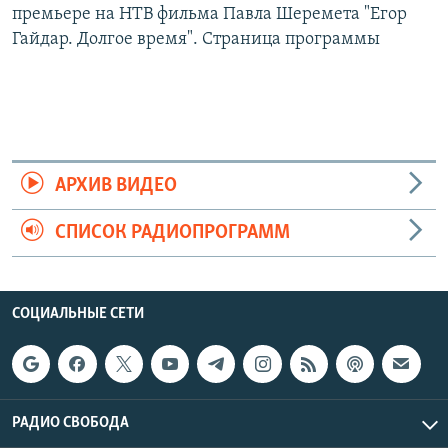
премьере на НТВ фильма Павла Шеремета "Егор
Гайдар. Долгое время". Страница программы
АРХИВ ВИДЕО
СПИСОК РАДИОПРОГРАММ
СОЦИАЛЬНЫЕ СЕТИ
РАДИО СВОБОДА