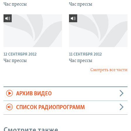
Час прессы
Час прессы
12 СЕНТЯБРЯ 2012
11 СЕНТЯБРЯ 2012
Час прессы
Час прессы
Смотреть все части
АРХИВ ВИДЕО
СПИСОК РАДИОПРОГРАММ
Смотрите также