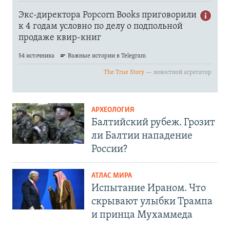
АРХЕОЛОГИЯ
Балтийский рубеж. Грозит
ли Балтии нападение
России?
АТЛАС МИРА
Испытание Ираном. Что
скрывают улыбки Трампа
и принца Мухаммеда