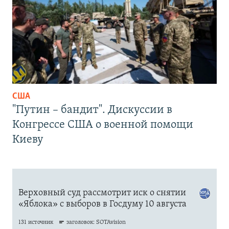
США
"Путин – бандит". Дискуссии в
Конгрессе США о военной помощи
Киеву