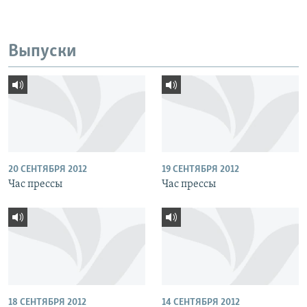
Выпуски
20 СЕНТЯБРЯ 2012
19 СЕНТЯБРЯ 2012
Час прессы
Час прессы
18 СЕНТЯБРЯ 2012
14 СЕНТЯБРЯ 2012