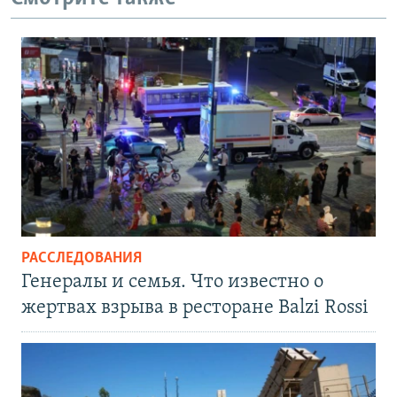
РАССЛЕДОВАНИЯ
Генералы и семья. Что известно о
жертвах взрыва в ресторане Balzi Rossi