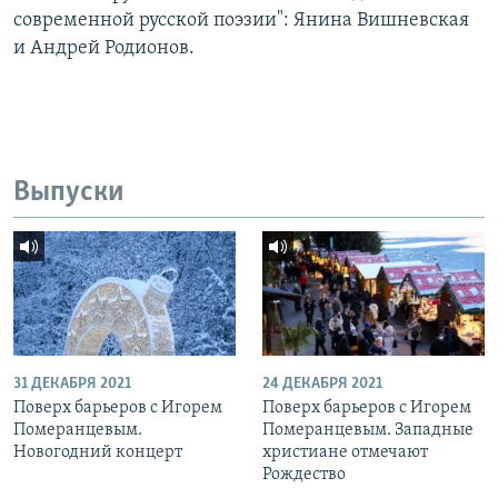
современной русской поэзии": Янина Вишневская
и Андрей Родионов.
Выпуски
31 ДЕКАБРЯ 2021
24 ДЕКАБРЯ 2021
Поверх барьеров с Игорем
Поверх барьеров с Игорем
Померанцевым.
Померанцевым. Западные
Новогодний концерт
христиане отмечают
Рождество