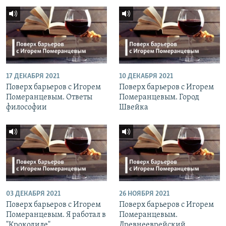
17 ДЕКАБРЯ 2021
10 ДЕКАБРЯ 2021
Поверх барьеров с Игорем
Поверх барьеров с Игорем
Померанцевым. Ответы
Померанцевым. Город
философии
Швейка
03 ДЕКАБРЯ 2021
26 НОЯБРЯ 2021
Поверх барьеров с Игорем
Поверх барьеров с Игорем
Померанцевым. Я работал в
Померанцевым.
"Крокодиле"
Древнееврейский.