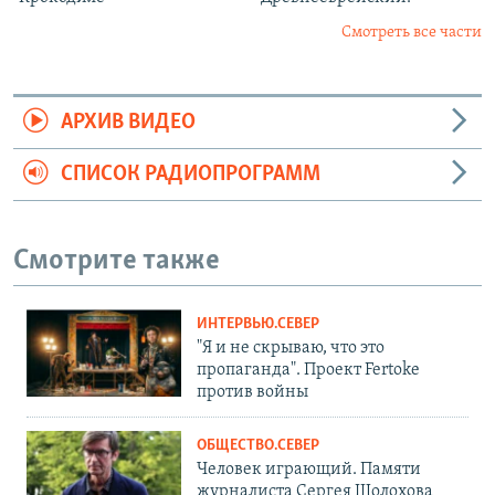
Смотреть все части
АРХИВ ВИДЕО
СПИСОК РАДИОПРОГРАММ
Смотрите также
ИНТЕРВЬЮ.СЕВЕР
"Я и не скрываю, что это
пропаганда". Проект Fertoke
против войны
ОБЩЕСТВО.СЕВЕР
Человек играющий. Памяти
журналиста Сергея Шолохова