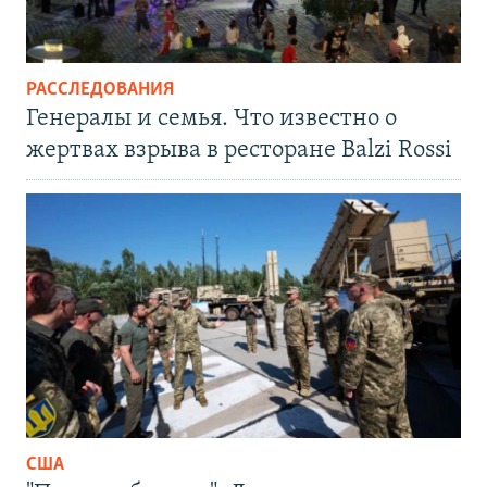
РАССЛЕДОВАНИЯ
Генералы и семья. Что известно о
жертвах взрыва в ресторане Balzi Rossi
США