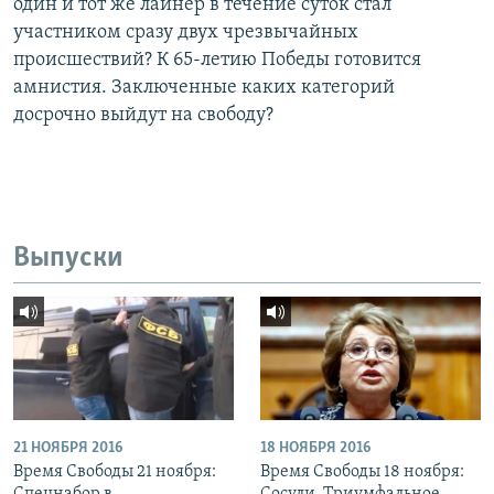
один и тот же лайнер в течение суток стал
участником сразу двух чрезвычайных
происшествий? К 65-летию Победы готовится
амнистия. Заключенные каких категорий
досрочно выйдут на свободу?
Выпуски
21 НОЯБРЯ 2016
18 НОЯБРЯ 2016
Время Свободы 21 ноября:
Время Свободы 18 ноября: