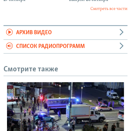
Смотреть все части
АРХИВ ВИДЕО
СПИСОК РАДИОПРОГРАММ
Смотрите также