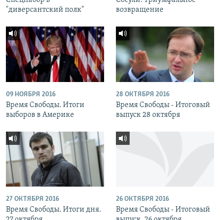
Спецнабор в
Сосули. Триумфальное
"диверсантский полк"
возвращение
09 НОЯБРЯ 2016
28 ОКТЯБРЯ 2016
Время Свободы. Итоги
Время Свободы - Итоговый
выборов в Америке
выпуск 28 октября
27 ОКТЯБРЯ 2016
26 ОКТЯБРЯ 2016
Время Свободы. Итоги дня.
Время Свободы - Итоговый
27 октября
выпуск. 26 октября