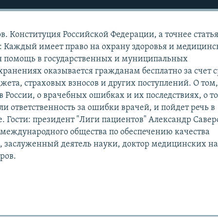
. Конституция Российской Федерации, а точнее статья
ит: Каждый имеет право на охрану здоровья и медицин
 помощь в государственных и муниципальных
ранениях оказывается гражданам бесплатно за счет с
жета, страховых взносов и других поступлений. О том,
 в России, о врачебных ошибках и их последствиях, о то
ли ответственность за ошибки врачей, и пойдет речь в
. Гости: президент "Лиги пациентов" Александр Савер
 международного общества по обеспечению качества
 заслуженный деятель науки, доктор медицинских на
ров.