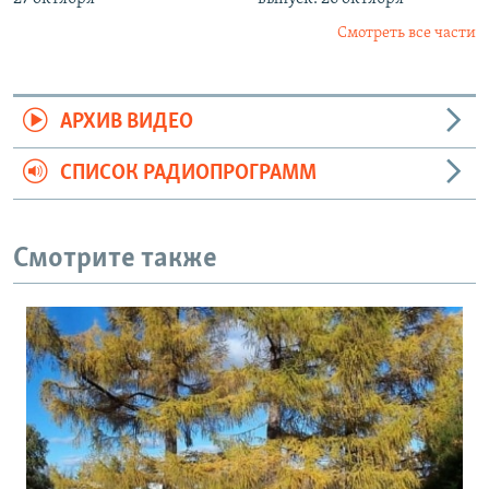
Смотреть все части
АРХИВ ВИДЕО
СПИСОК РАДИОПРОГРАММ
Смотрите также