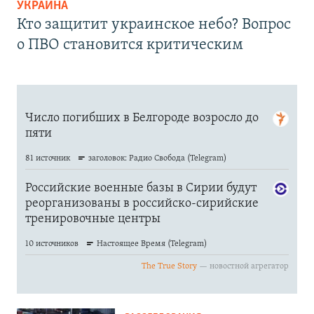
УКРАИНА
Кто защитит украинское небо? Вопрос
о ПВО становится критическим