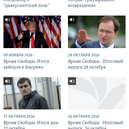
Спецнабор в
Сосули. Триумфальное
"диверсантский полк"
возвращение
09 НОЯБРЯ 2016
28 ОКТЯБРЯ 2016
Время Свободы. Итоги
Время Свободы - Итоговый
выборов в Америке
выпуск 28 октября
27 ОКТЯБРЯ 2016
26 ОКТЯБРЯ 2016
Время Свободы. Итоги дня.
Время Свободы - Итоговый
27 октября
выпуск. 26 октября