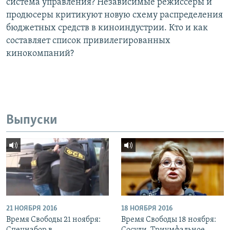
система управления? Независимые режиссеры и
продюсеры критикуют новую схему распределения
бюджетных средств в киноиндустрии. Кто и как
составляет список привилегированных
кинокомпаний?
Выпуски
21 НОЯБРЯ 2016
18 НОЯБРЯ 2016
Время Свободы 21 ноября:
Время Свободы 18 ноября: