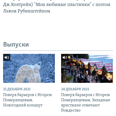
Дж.Колтрейн) "Мои любимые пластинки" с поэтом
Львом Рубинштейном
Выпуски
31 ДЕКАБРЯ 2021
24 ДЕКАБРЯ 2021
Поверх барьеров с Игорем
Поверх барьеров с Игорем
Померанцевым.
Померанцевым. Западные
Новогодний концерт
христиане отмечают
Рождество