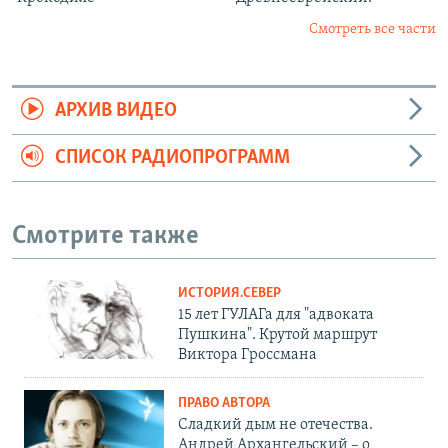
Смотреть все части
АРХИВ ВИДЕО
СПИСОК РАДИОПРОГРАММ
Смотрите также
ИСТОРИЯ.СЕВЕР
15 лет ГУЛАГа для "адвоката
Пушкина". Крутой маршрут
Виктора Гроссмана
ПРАВО АВТОРА
Сладкий дым не отечества.
Андрей Архангельский – о