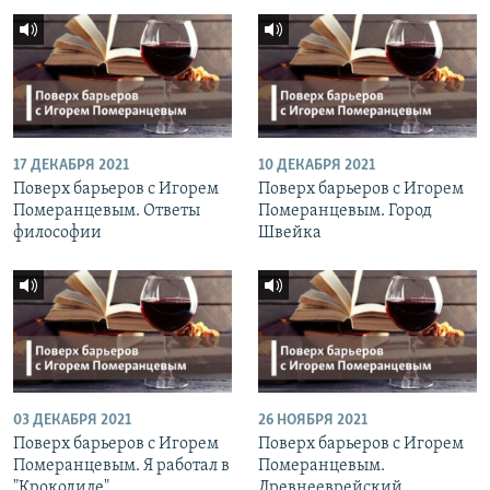
17 ДЕКАБРЯ 2021
10 ДЕКАБРЯ 2021
Поверх барьеров с Игорем
Поверх барьеров с Игорем
Померанцевым. Ответы
Померанцевым. Город
философии
Швейка
03 ДЕКАБРЯ 2021
26 НОЯБРЯ 2021
Поверх барьеров с Игорем
Поверх барьеров с Игорем
Померанцевым. Я работал в
Померанцевым.
"Крокодиле"
Древнееврейский.