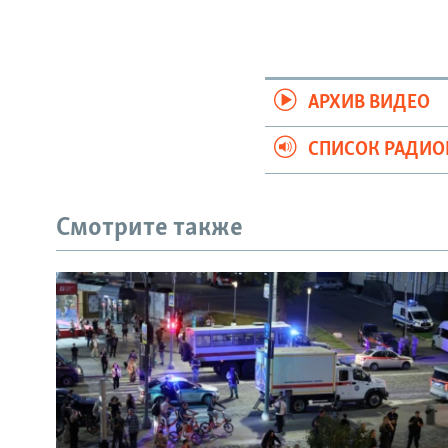
АРХИВ ВИДЕО
СПИСОК РАДИ
Смотрите также