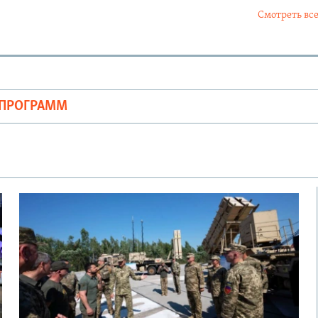
Смотреть все
ОПРОГРАММ