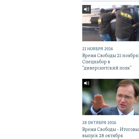
21 НОЯБРЯ 2016
Время Свободы 21 ноября
Спецнабор в
"диверсантский полк"
28 ОКТЯБРЯ 2016
Время Свободы - Итогов
выпуск 28 октября