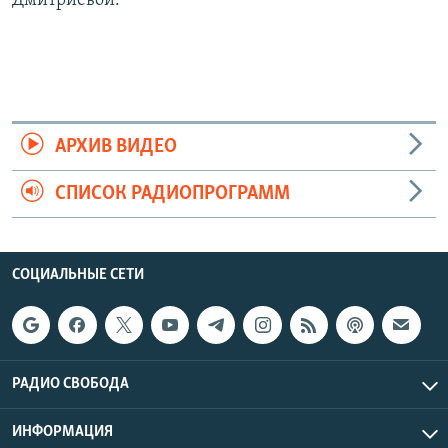
Дмитриевой.
АРХИВ ВИДЕО
СПИСОК РАДИОПРОГРАММ
СОЦИАЛЬНЫЕ СЕТИ
РАДИО СВОБОДА
ИНФОРМАЦИЯ