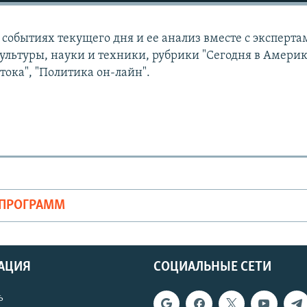
событиях текущего дня и ее анализ вместе с эксперта
ультуры, науки и техники, рубрики "Сегодня в Америк
тока", "Политика он-лайн".
ОПРОГРАММ
АЦИЯ
СОЦИАЛЬНЫЕ СЕТИ
ь