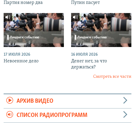
Партия номер два
Путин пасует
17 ИЮЛЯ 2026
16 ИЮЛЯ 2026
Невоенное дело
Денег нет, за что
держаться?
Смотреть все части
АРХИВ ВИДЕО
СПИСОК РАДИОПРОГРАММ