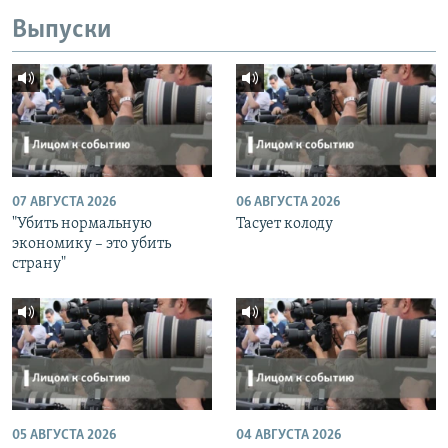
Выпуски
07 АВГУСТА 2026
06 АВГУСТА 2026
"Убить нормальную
Тасует колоду
экономику – это убить
страну"
05 АВГУСТА 2026
04 АВГУСТА 2026