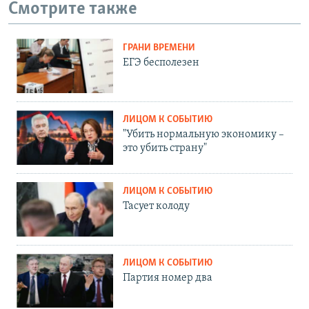
Смотрите также
ГРАНИ ВРЕМЕНИ
ЕГЭ бесполезен
ЛИЦОМ К СОБЫТИЮ
"Убить нормальную экономику –
это убить страну"
ЛИЦОМ К СОБЫТИЮ
Тасует колоду
ЛИЦОМ К СОБЫТИЮ
Партия номер два