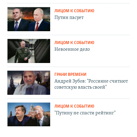
ЛИЦОМ К СОБЫТИЮ
Путин пасует
ЛИЦОМ К СОБЫТИЮ
Невоенное дело
ГРАНИ ВРЕМЕНИ
Андрей Зубов: "Россияне считают
советскую власть своей"
ЛИЦОМ К СОБЫТИЮ
"Путину не спасти рейтинг"