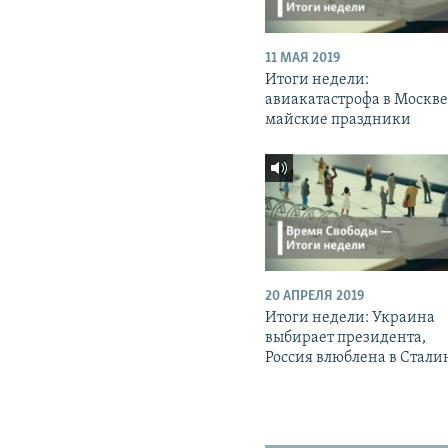
11 МАЯ 2019
Итоги недели:
авиакатастрофа в Москве
майские праздники
20 АПРЕЛЯ 2019
Итоги недели: Украина
выбирает президента,
Россия влюблена в Стали