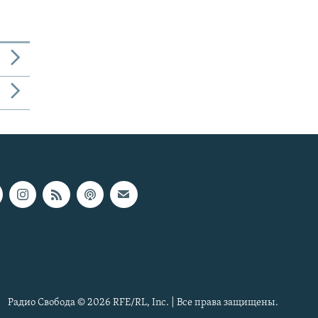
Радио Свобода © 2026 RFE/RL, Inc. | Все права защищены.