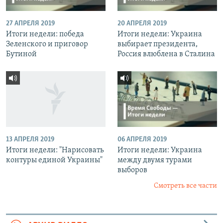
27 АПРЕЛЯ 2019
20 АПРЕЛЯ 2019
Итоги недели: победа
Итоги недели: Украина
Зеленского и приговор
выбирает президента,
Бутиной
Россия влюблена в Сталина
13 АПРЕЛЯ 2019
06 АПРЕЛЯ 2019
Итоги недели: "Нарисовать
Итоги недели: Украина
контуры единой Украины"
между двумя турами
выборов
Смотреть все части