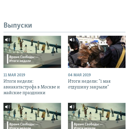
Выпуски
11 МАЯ 2019
04 МАЯ 2019
Итоги недели:
Итоги недели: "1 мая
авиакатастрофа в Москве и
отдушину закрыли"
майские праздники