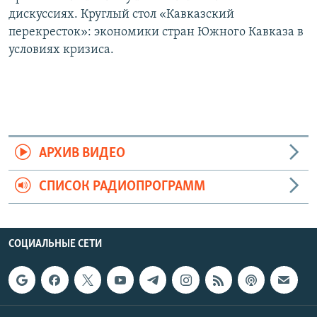
дискуссиях. Круглый стол «Кавказский
перекресток»: экономики стран Южного Кавказа в
условиях кризиса.
АРХИВ ВИДЕО
СПИСОК РАДИОПРОГРАММ
СОЦИАЛЬНЫЕ СЕТИ