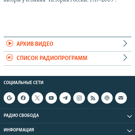
авторы учебника "История России. 1917-2009".
АРХИВ ВИДЕО
СПИСОК РАДИОПРОГРАММ
СОЦИАЛЬНЫЕ СЕТИ
РАДИО СВОБОДА
ИНФОРМАЦИЯ