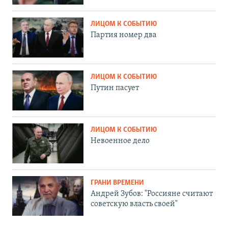
ЛИЦОМ К СОБЫТИЮ
Партия номер два
ЛИЦОМ К СОБЫТИЮ
Путин пасует
ЛИЦОМ К СОБЫТИЮ
Невоенное дело
ГРАНИ ВРЕМЕНИ
Андрей Зубов: "Россияне считают
советскую власть своей"