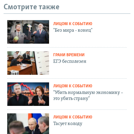
Смотрите также
ЛИЦОМ К СОБЫТИЮ
"Без мира - конец"
ГРАНИ ВРЕМЕНИ
ЕГЭ бесполезен
ЛИЦОМ К СОБЫТИЮ
"Убить нормальную экономику –
это убить страну"
ЛИЦОМ К СОБЫТИЮ
Тасует колоду