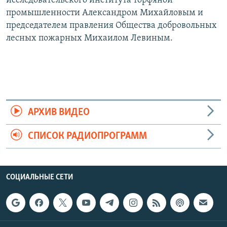
исследовательского института торфяной
промышленности Александром Михайловым и
председателем правления Общества добровольных
лесных пожарных Михаилом Левиным.
АРХИВ ВИДЕО
СПИСОК РАДИОПРОГРАММ
СОЦИАЛЬНЫЕ СЕТИ