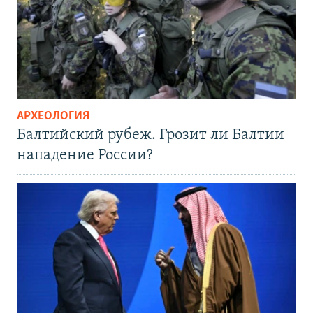
АРХЕОЛОГИЯ
Балтийский рубеж. Грозит ли Балтии
нападение России?