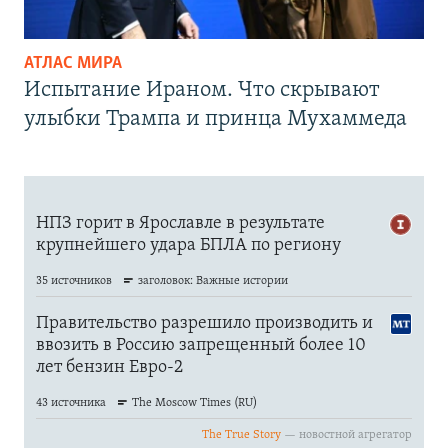
АТЛАС МИРА
Испытание Ираном. Что скрывают
улыбки Трампа и принца Мухаммеда