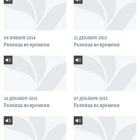
04 ЯНВАРЯ 2014
21 ДЕКАБРЯ 2013
Разница во времени
Разница во времени
14 ДЕКАБРЯ 2013
07 ДЕКАБРЯ 2013
Разница во времени
Разница во времени