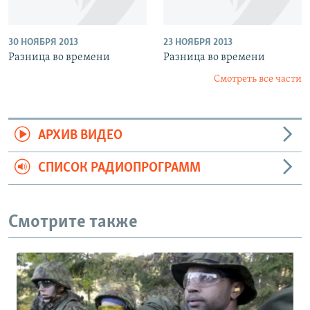
30 НОЯБРЯ 2013
23 НОЯБРЯ 2013
Разница во времени
Разница во времени
Смотреть все части
АРХИВ ВИДЕО
СПИСОК РАДИОПРОГРАММ
Смотрите также