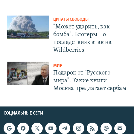
ЦИТАТЫ СВОБОДЫ
"Может ударить, как
бомба". Блогеры – о
последствиях атак на
Wildberries
МИР
Подарок от "Русского
мира". Какие книги
Москва предлагает сербам
СОЦИАЛЬНЫЕ СЕТИ