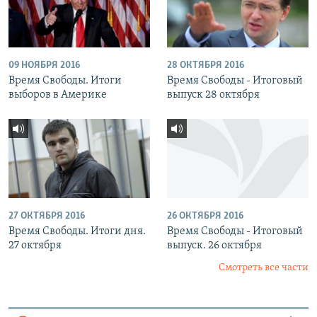
09 НОЯБРЯ 2016
28 ОКТЯБРЯ 2016
Время Свободы. Итоги
Время Свободы - Итоговый
выборов в Америке
выпуск 28 октября
27 ОКТЯБРЯ 2016
26 ОКТЯБРЯ 2016
Время Свободы. Итоги дня.
Время Свободы - Итоговый
27 октября
выпуск. 26 октября
Смотреть все части