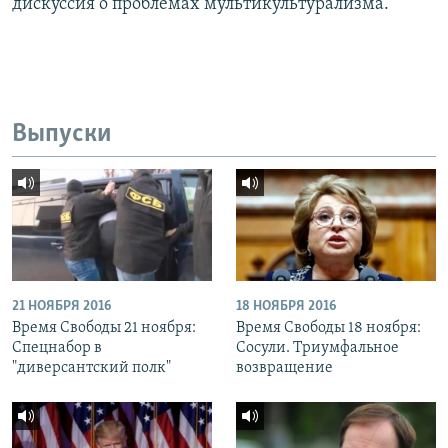
дискуссия о проблемах мультикультурализма.
Выпуски
21 НОЯБРЯ 2016
18 НОЯБРЯ 2016
Время Свободы 21 ноября:
Время Свободы 18 ноября:
Спецнабор в
Сосули. Триумфальное
"диверсантский полк"
возвращение