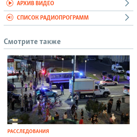
АРХИВ ВИДЕО
СПИСОК РАДИОПРОГРАММ
Смотрите также
РАССЛЕДОВАНИЯ