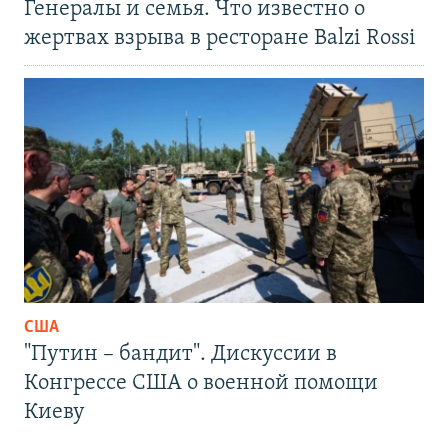
Генералы и семья. Что известно о
жертвах взрыва в ресторане Balzi Rossi
США
"Путин – бандит". Дискуссии в
Конгрессе США о военной помощи
Киеву