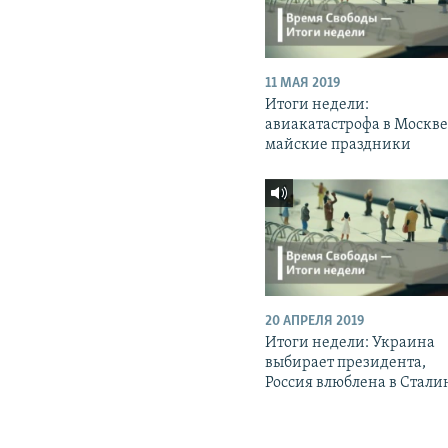
11 МАЯ 2019
Итоги недели:
авиакатастрофа в Москве
майские праздники
20 АПРЕЛЯ 2019
Итоги недели: Украина
выбирает президента,
Россия влюблена в Стали