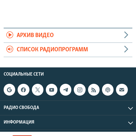
АРХИВ ВИДЕО
СПИСОК РАДИОПРОГРАММ
СОЦИАЛЬНЫЕ СЕТИ
РАДИО СВОБОДА
ИНФОРМАЦИЯ