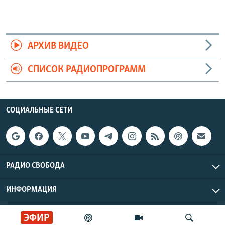
АРХИВ ВИДЕО
СПИСОК РАДИОПРОГРАММ
СОЦИАЛЬНЫЕ СЕТИ
РАДИО СВОБОДА
ИНФОРМАЦИЯ
Радио Свобода © 2026 RFE/RL, Inc. | Все права защищены.
ЭФИР